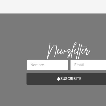
Newsletter
Nombre
Email
SUSCRIBITE