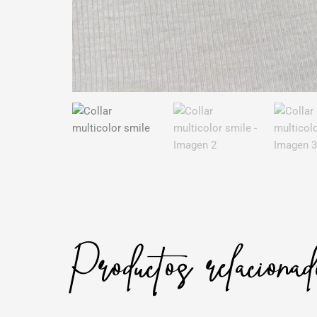
Productos relaciona