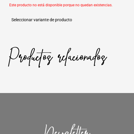
Este producto no está disponible porque no quedan existencias.
Seleccionar variante de producto
Productos relacionados
Newsletter