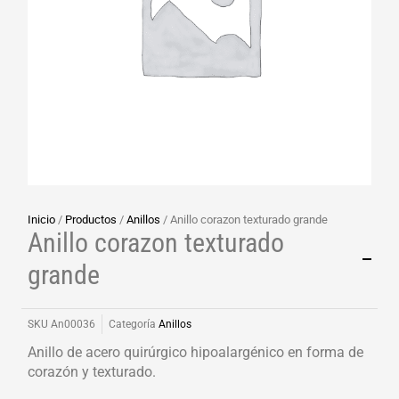
Inicio
/
Productos
/
Anillos
/ Anillo corazon texturado grande
Anillo corazon texturado
grande
SKU
An00036
Categoría
Anillos
Anillo de acero quirúrgico hipoalargénico en forma de
corazón y texturado.