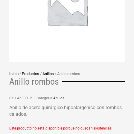
Inicio
/
Productos
/
Anillos
/ Anillo rombos
Anillo rombos
SKU
An00012
Categoría
Anillos
Anillo de acero quirúrgico hipoalargénico con rombos
calados.
Este producto no está disponible porque no quedan existencias.