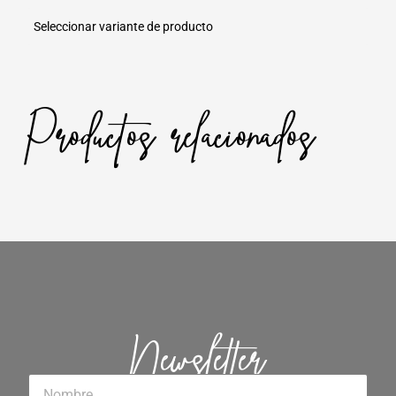
Seleccionar variante de producto
Productos relacionados
Newsletter
Nombre