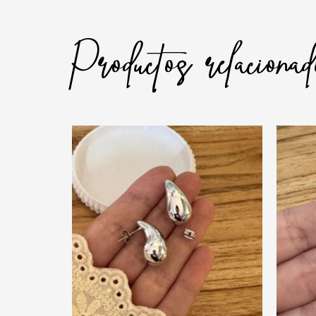
Productos relaciona