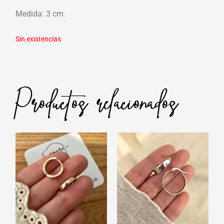
Medida: 3 cm.
Sin existencias
Productos relacionados