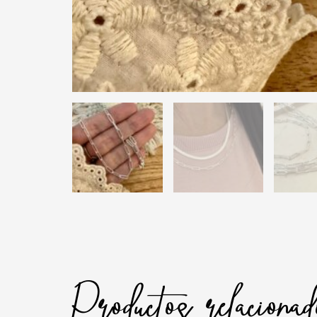
Productos relaciona