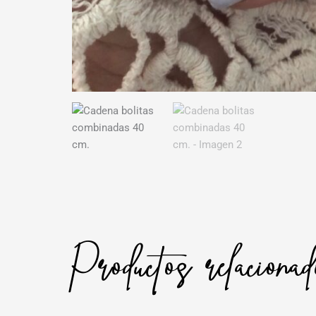
Productos relaciona