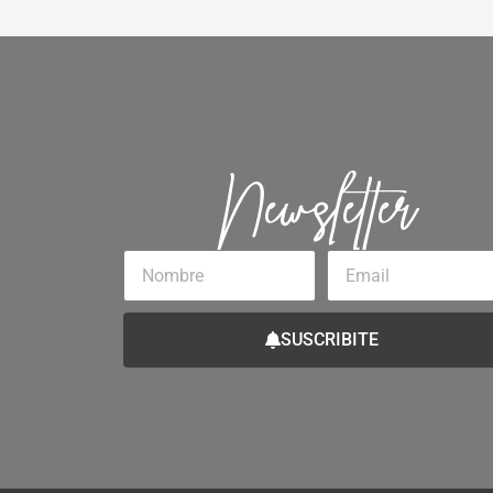
Newsletter
Nombre
Email
SUSCRIBITE