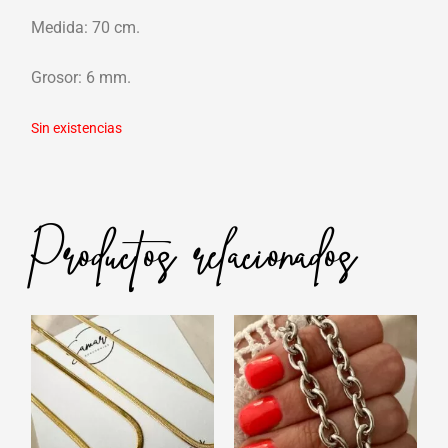
Medida: 70 cm.
Grosor: 6 mm.
Sin existencias
Productos relacionados