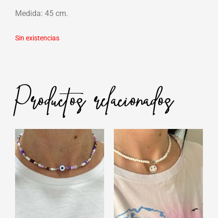
Medida: 45 cm.
Sin existencias
Productos relacionados