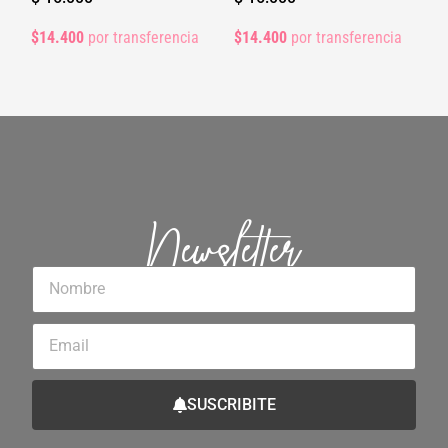
$14.400
por transferencia
$14.400
por transferencia
Newsletter
Nombre
Email
SUSCRIBITE