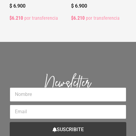
$
6.900
$
6.900
$6.210
por transferencia
$6.210
por transferencia
Newsletter
Nombre
Email
SUSCRIBITE