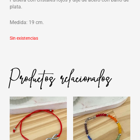
plata.
Medida: 19 cm.
Sin existencias
Productos relacionados