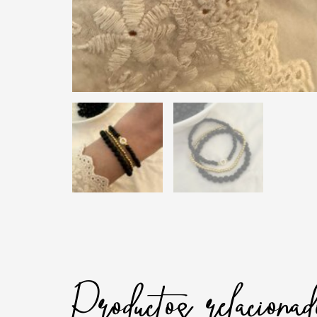
Productos relaciona