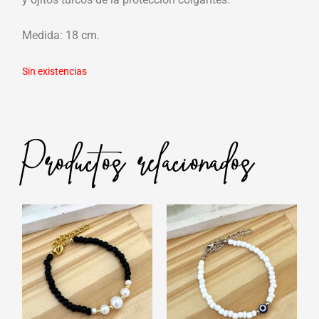
Medida: 18 cm.
Sin existencias
Productos relacionados