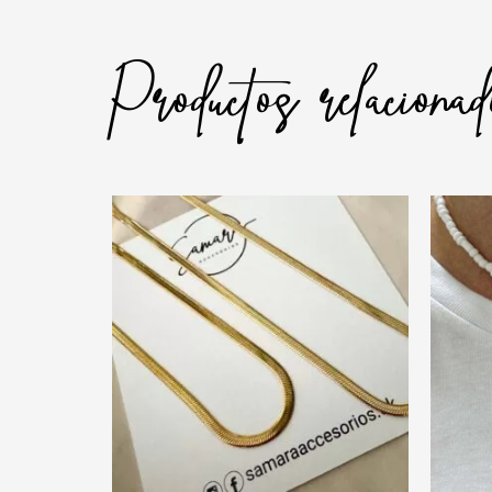
Productos relaciona