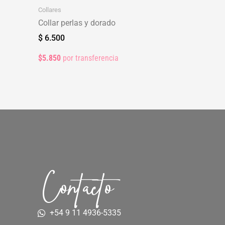
Collares
Collar perlas y dorado
$
6.500
$5.850
por transferencia
Contacto
+54 9 11 4936-5335