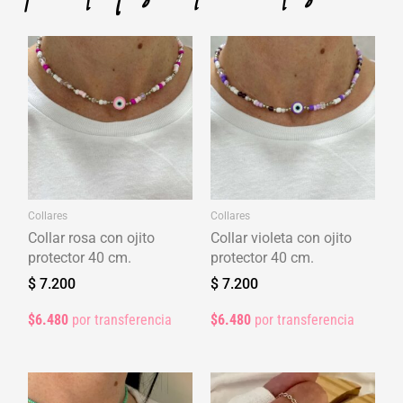
Collares
Collares
Collar rosa con ojito
Collar violeta con ojito
protector 40 cm.
protector 40 cm.
$
7.200
$
7.200
$6.480
por transferencia
$6.480
por transferencia