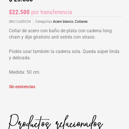
$22.500
por transferencia
SKU
Co00254
Categorías
Acero blanco
,
Collares
Collar de acero con baño de plata con cadena long
chain y dije giratorio anti estrés con strass.
Podés usar también la cadena sola. Queda súper linda
y delicada.
Medida: 50 cm.
Sin existencias
Productos relacionados