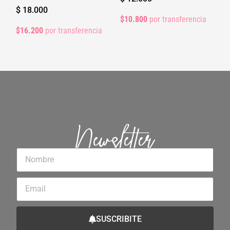
$
18.000
$10.800
por transferencia
$16.200
por transferencia
Newsletter
Nombre
Email
SUSCRIBITE