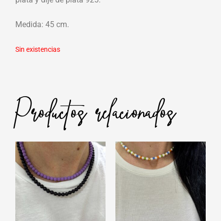
Medida: 45 cm.
Sin existencias
Productos relacionados